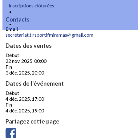
Inscriptions clôturées
Contacts
Email
secretariat.tirsportifmiramas@gmail.com
Dates des ventes
Début
22 nov. 2025, 00:00
Fin
3 déc. 2025, 20:00
Dates de l'événement
Début
4 déc. 2025, 17:00
Fin
4 déc. 2025, 19:00
Partagez cette page