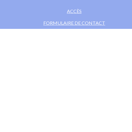
ACCÈS
FORMULAIRE DE CONTACT