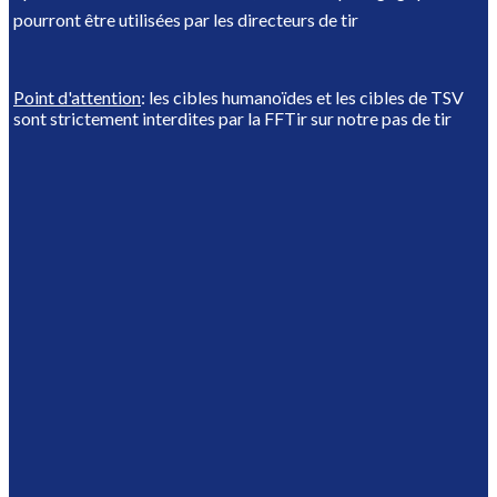
pourront être utilisées par les directeurs de tir
Point d'attention
: les cibles humanoïdes et les cibles de TSV
sont strictement interdites par la FFTir sur notre pas de tir