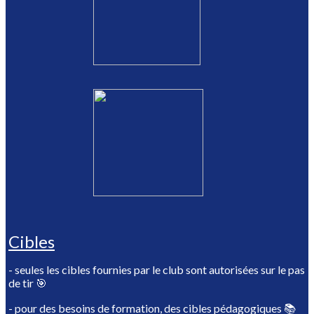
Cibles
- seules les cibles fournies par le club sont autorisées sur le pas
de tir 🎯
- pour des besoins de formation, des cibles pédagogiques 📚