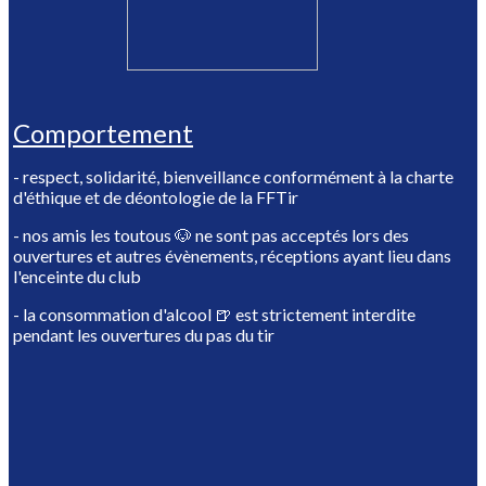
Comportement
- respect, solidarité, bienveillance conformément à la charte
d'éthique et de déontologie de la FFTir
- nos amis les toutous 🐶 ne sont pas acceptés lors des
ouvertures et autres évènements, réceptions ayant lieu dans
l'enceinte du club
- la consommation d'alcool 🍺 est strictement interdite
pendant les ouvertures du pas du tir