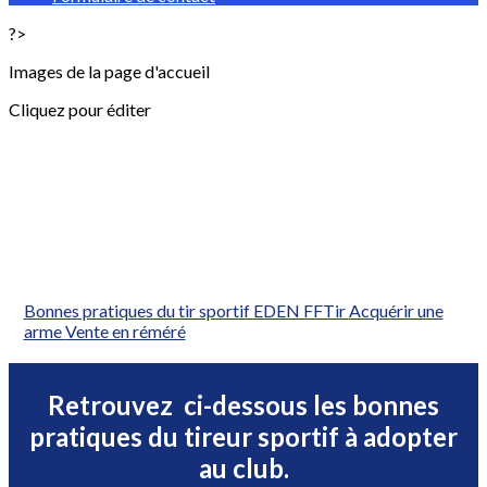
?>
Images de la page d'accueil
Cliquez pour éditer
Bonnes pratiques du tir sportif
EDEN FFTir
Acquérir une
arme
Vente en réméré
Retrouvez ci-dessous les bonnes
pratiques du tireur sportif à adopter
au club.