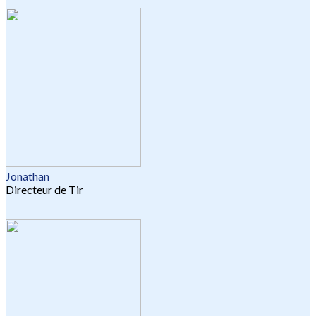
Jonathan
Directeur de Tir