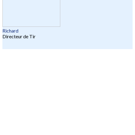
Richard
Directeur de Tir