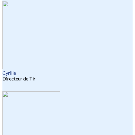
Cyrille
Directeur de Tir