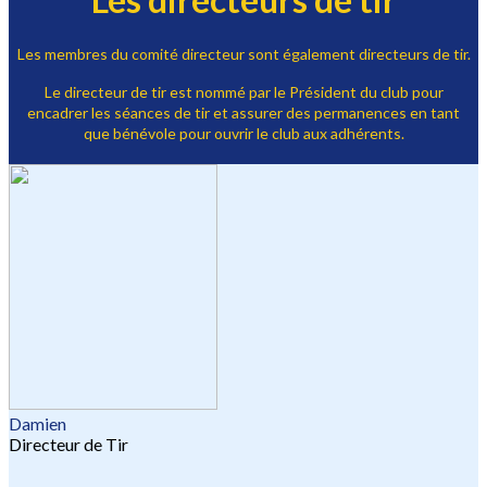
Les membres du comité directeur sont également directeurs de tir.
Le directeur de tir est nommé par le Président du club pour
encadrer les séances de tir et assurer des permanences en tant
que bénévole pour ouvrir le club aux adhérents.
Damien
Directeur de Tir