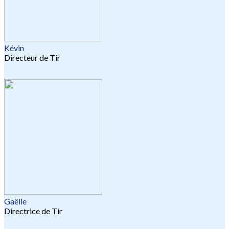
Kévin
Directeur de Tir
Gaëlle
Directrice de Tir