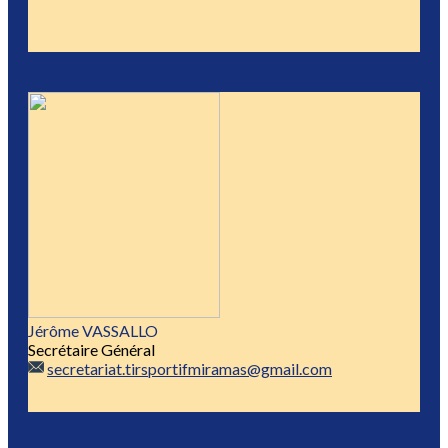
Jérôme VASSALLO
Secrétaire Général
secretariat.tirsportifmiramas@gmail.com