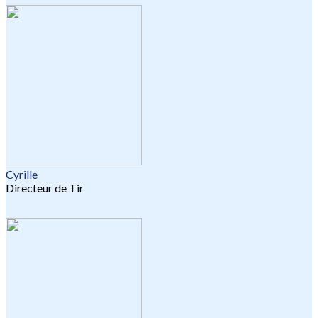
Cyrille
Directeur de Tir