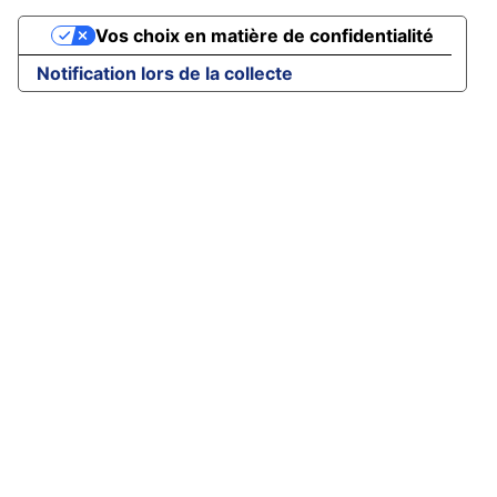
Vos choix en matière de confidentialité
Notification lors de la collecte