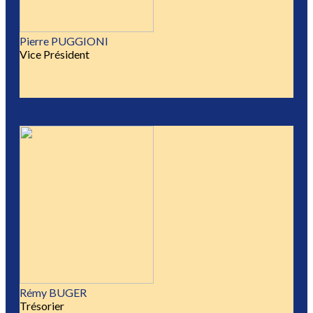
Pierre PUGGIONI
Vice Président
Rémy BUGER
Trésorier