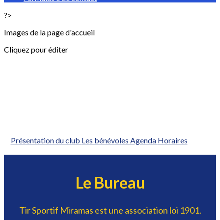
?>
Images de la page d'accueil
Cliquez pour éditer
Présentation du club
Les bénévoles
Agenda
Horaires
Le Bureau
Tir Sportif Miramas est une association loi 1901.