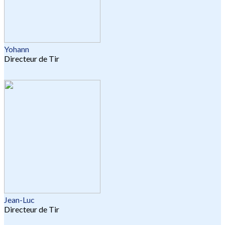
Yohann
Directeur de Tir
Jean-Luc
Directeur de Tir