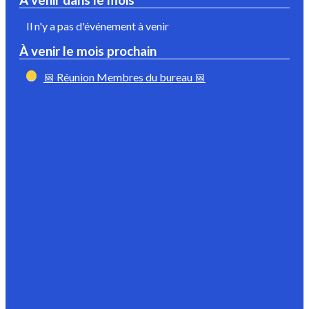
À venir dans le mois
Il n'y a pas d'événement à venir
À venir le mois prochain
📅 Réunion Membres du bureau 📅