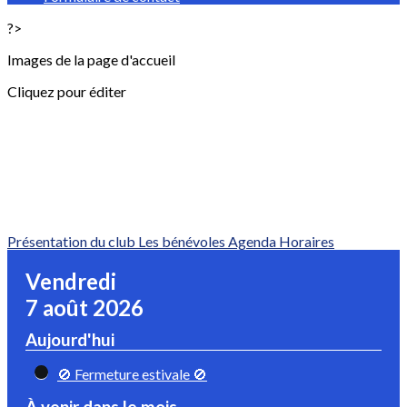
?>
Images de la page d'accueil
Cliquez pour éditer
Présentation du club
Les bénévoles
Agenda
Horaires
Vendredi
7 août 2026
Aujourd'hui
🚫 Fermeture estivale 🚫