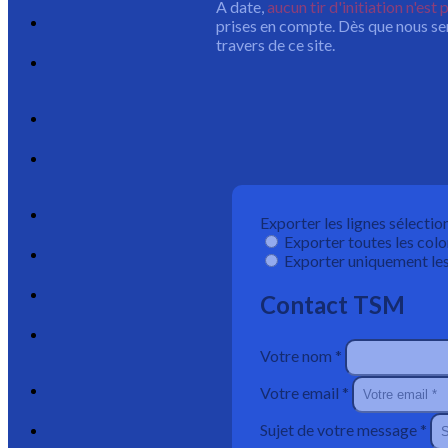
A date,
aucun tir d'initiation n'est
prises en compte. Dès que nous ser
travers de ce site.