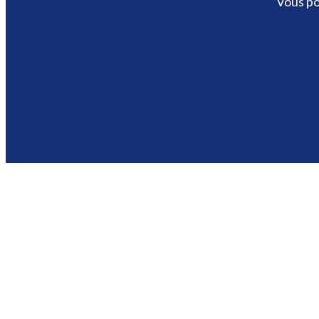
Vous po