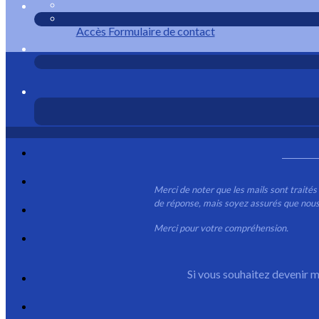
Accès
Formulaire de contact
Merci de noter que les mails sont traité
de réponse, mais soyez assurés que nous
Merci pour votre compréhension.
Si vous souhaitez devenir 