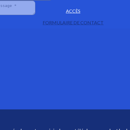
ACCÈS
FORMULAIRE DE CONTACT