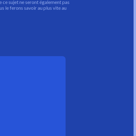
e ce sujet ne seront également pas
 le ferons savoir au plus vite au