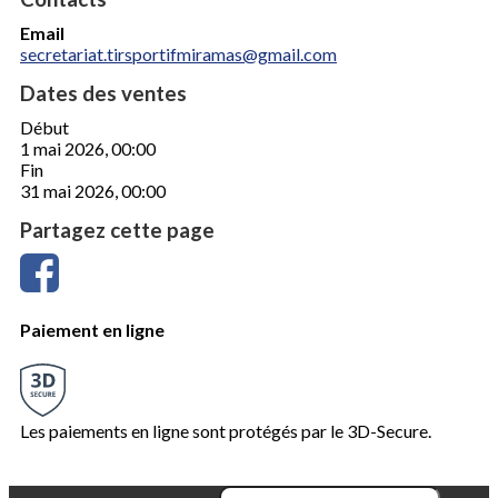
Email
secretariat.tirsportifmiramas@gmail.com
Dates des ventes
Début
1 mai 2026, 00:00
Fin
31 mai 2026, 00:00
Partagez cette page
Paiement en ligne
Les paiements en ligne sont protégés par le 3D-Secure.