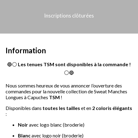
Inscriptions clôturées
Information
🔵⚪
Les tenues TSM sont disponibles à la commande !
⚪🔵
Nous sommes heureux de vous annoncer l’ouverture des
commandes pour la nouvelle collection de Sweat Manches
Longues à Capuches
TSM
!
Disponibles dans
toutes les tailles
et en
2 coloris élégants
:
Noir
avec logo blanc (broderie)
Blanc
avec logo noir (broderie)