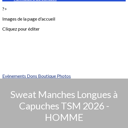
?>
Images de la page d'accueil
Cliquez pour éditer
Evènements
Dons
Boutique
Photos
Sweat Manches Longues à
Capuches TSM 2026 -
HOMME