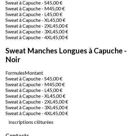
Sweat à Capuche - S
45,00 €
Sweat à Capuche - M
45,00 €
Sweat à Capuche - L
45,00 €
Sweat à Capuche - XL
45,00 €
Sweat à Capuche - 2XL
45,00 €
Sweat à Capuche - 3XL
45,00 €
Sweat à Capuche - 4XL
45,00 €
Sweat Manches Longues à Capuche -
Noir
Formules
Montant
Sweat à Capuche - S
45,00 €
Sweat à Capuche - M
45,00 €
Sweat à Capuche - L
45,00 €
Sweat à Capuche - XL
45,00 €
Sweat à Capuche - 2XL
45,00 €
Sweat à Capuche - 3XL
45,00 €
Sweat à Capuche - 4XL
45,00 €
Inscriptions clôturées
Contacts