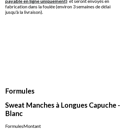
payable en ligne uniquement)
et seront envoyés en
fabrication dans la foulée (environ 3 semaines de délai
jusqu'à la livraison).
Formules
Sweat Manches à Longues Capuche -
Blanc
Formules
Montant