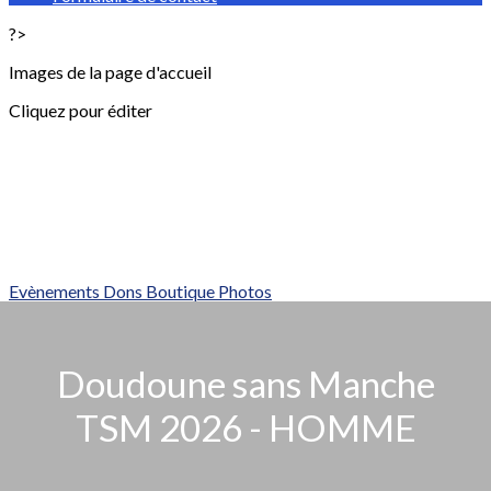
?>
Images de la page d'accueil
Cliquez pour éditer
Evènements
Dons
Boutique
Photos
Doudoune sans Manche
TSM 2026 - HOMME