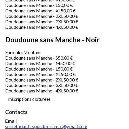
Doudoune sans Manche - L
50,00 €
Doudoune sans Manche - XL
50,00 €
Doudoune sans Manche - 2XL
50,00 €
Doudoune sans Manche - 3XL
50,00 €
Doudoune sans Manche - 4XL
50,00 €
Doudoune sans Manche - Noir
Formules
Montant
Doudoune sans Manche - S
50,00 €
Doudoune sans Manche - M
50,00 €
Doudoune sans Manche - L
50,00 €
Doudoune sans Manche - XL
50,00 €
Doudoune sans Manche - 2XL
50,00 €
Doudoune sans Manche - 3XL
50,00 €
Doudoune sans Manche - 4XL
50,00 €
Inscriptions clôturées
Contacts
Email
secretariat.tirsportifmiramas@gmail.com