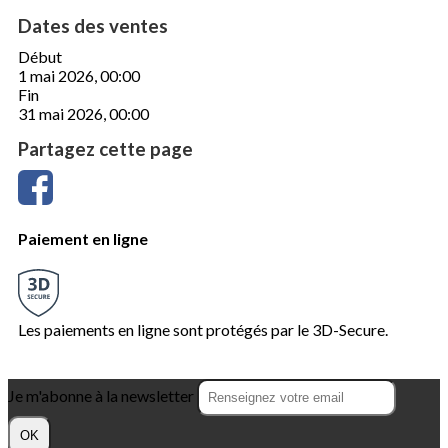
Dates des ventes
Début
1 mai 2026, 00:00
Fin
31 mai 2026, 00:00
Partagez cette page
Paiement en ligne
Les paiements en ligne sont protégés par le 3D-Secure.
Je m'abonne à la newsletter
OK