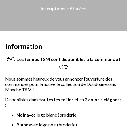
Inscriptions clôturées
Information
🔵⚪
Les tenues TSM sont disponibles à la commande !
⚪🔵
Nous sommes heureux de vous annoncer l’ouverture des
commandes pour la nouvelle collection de Doudoune sans
Manche
TSM
!
Disponibles dans
toutes les tailles
et en
2 coloris élégants
:
Noir
avec logo blanc (broderie)
Blanc
avec logo noir (broderie)