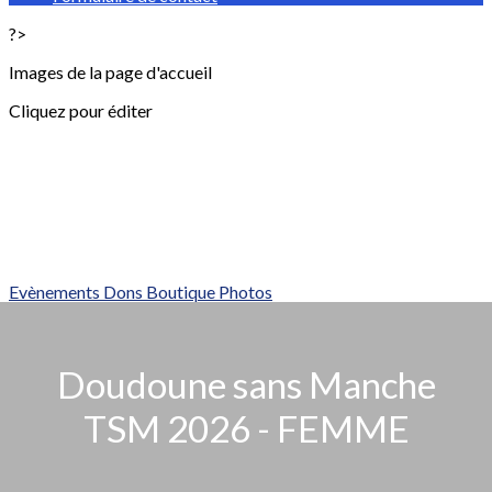
?>
Images de la page d'accueil
Cliquez pour éditer
Evènements
Dons
Boutique
Photos
Doudoune sans Manche
TSM 2026 - FEMME