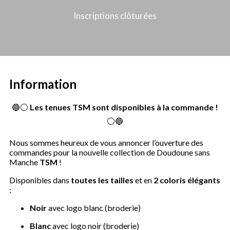
Inscriptions clôturées
Information
🔵⚪
Les tenues TSM sont disponibles à la commande !
⚪🔵
Nous sommes heureux de vous annoncer l’ouverture des
commandes pour la nouvelle collection de Doudoune sans
Manche
TSM
!
Disponibles dans
toutes les tailles
et en
2 coloris élégants
:
Noir
avec logo blanc (broderie)
Blanc
avec logo noir (broderie)