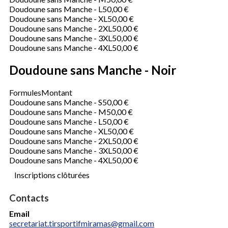
Doudoune sans Manche - L
50,00 €
Doudoune sans Manche - XL
50,00 €
Doudoune sans Manche - 2XL
50,00 €
Doudoune sans Manche - 3XL
50,00 €
Doudoune sans Manche - 4XL
50,00 €
Doudoune sans Manche - Noir
Formules
Montant
Doudoune sans Manche - S
50,00 €
Doudoune sans Manche - M
50,00 €
Doudoune sans Manche - L
50,00 €
Doudoune sans Manche - XL
50,00 €
Doudoune sans Manche - 2XL
50,00 €
Doudoune sans Manche - 3XL
50,00 €
Doudoune sans Manche - 4XL
50,00 €
Inscriptions clôturées
Contacts
Email
secretariat.tirsportifmiramas@gmail.com