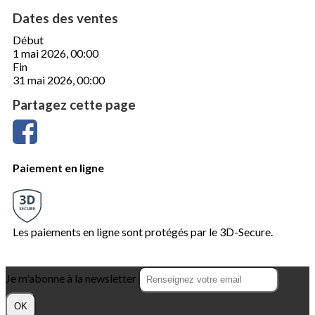
Dates des ventes
Début
1 mai 2026, 00:00
Fin
31 mai 2026, 00:00
Partagez cette page
Paiement en ligne
Les paiements en ligne sont protégés par le 3D-Secure.
Je m'abonne à la newsletter
OK