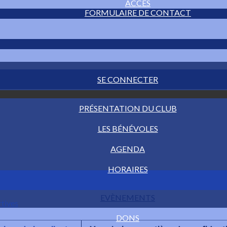
ACCÈS
FORMULAIRE DE CONTACT
SE CONNECTER
PRÉSENTATION DU CLUB
LES BÉNÉVOLES
AGENDA
HORAIRES
EVÈNEMENTS
rtives
DONS