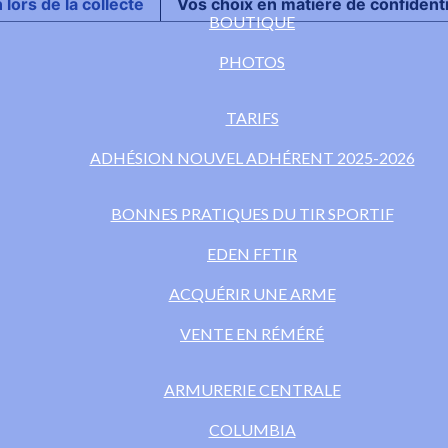
 lors de la collecte
Vos choix en matière de confidenti
BOUTIQUE
PHOTOS
TARIFS
ADHÉSION NOUVEL ADHÉRENT 2025-2026
BONNES PRATIQUES DU TIR SPORTIF
EDEN FFTIR
ACQUÉRIR UNE ARME
VENTE EN RÉMÉRÉ
ARMURERIE CENTRALE
COLUMBIA